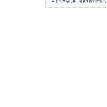
普通网站访客，请联系网站管理员