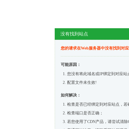
没有找到站点
您的请求在Web服务器中没有找到对
可能原因：
您没有将此域名或IP绑定到对应站
配置文件未生效!
如何解决：
检查是否已经绑定到对应站点，若
检查端口是否正确；
若您使用了CDN产品，请尝试清除